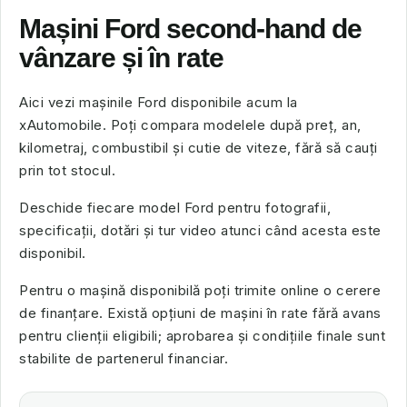
Mașini Ford second-hand de
vânzare și în rate
Aici vezi mașinile Ford disponibile acum la
xAutomobile. Poți compara modelele după preț, an,
kilometraj, combustibil și cutie de viteze, fără să cauți
prin tot stocul.
Deschide fiecare model Ford pentru fotografii,
specificații, dotări și tur video atunci când acesta este
disponibil.
Pentru o mașină disponibilă poți trimite online o cerere
de finanțare. Există opțiuni de mașini în rate fără avans
pentru clienții eligibili; aprobarea și condițiile finale sunt
stabilite de partenerul financiar.