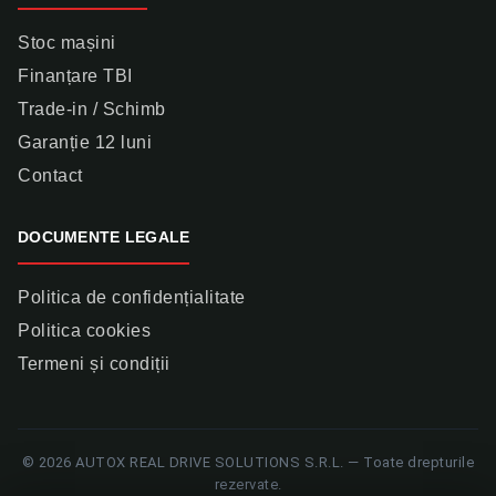
Stoc mașini
Finanțare TBI
Trade-in / Schimb
Garanție 12 luni
Contact
DOCUMENTE LEGALE
Politica de confidențialitate
Politica cookies
Termeni și condiții
© 2026 AUTOX REAL DRIVE SOLUTIONS S.R.L. — Toate drepturile
rezervate.