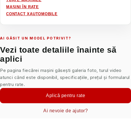
MAȘINI ÎN RATE
CONTACT XAUTOMOBILE
AI GĂSIT UN MODEL POTRIVIT?
Vezi toate detaliile înainte să
aplici
Pe pagina fiecărei mașini găsești galeria foto, turul video
atunci când este disponibil, specificațiile, prețul și formularul
pentru rate.
Aplică pentru rate
Ai nevoie de ajutor?