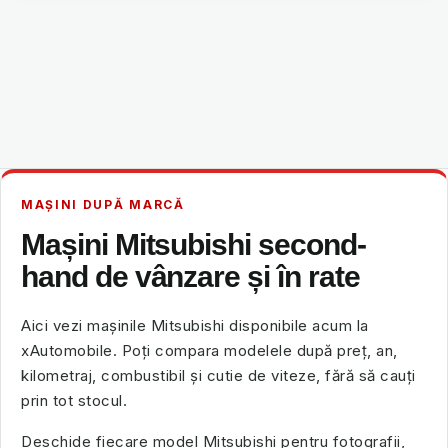
MAȘINI DUPĂ MARCĂ
Mașini Mitsubishi second-
hand de vânzare și în rate
Aici vezi mașinile Mitsubishi disponibile acum la
xAutomobile. Poți compara modelele după preț, an,
kilometraj, combustibil și cutie de viteze, fără să cauți
prin tot stocul.
Deschide fiecare model Mitsubishi pentru fotografii,