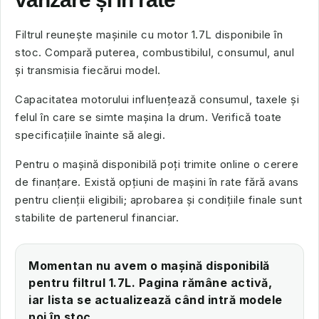
Filtrul reunește mașinile cu motor 1.7L disponibile în
stoc. Compară puterea, combustibilul, consumul, anul
și transmisia fiecărui model.
Capacitatea motorului influențează consumul, taxele și
felul în care se simte mașina la drum. Verifică toate
specificațiile înainte să alegi.
Pentru o mașină disponibilă poți trimite online o cerere
de finanțare. Există opțiuni de mașini în rate fără avans
pentru clienții eligibili; aprobarea și condițiile finale sunt
stabilite de partenerul financiar.
Momentan nu avem o mașină disponibilă
pentru filtrul 1.7L. Pagina rămâne activă,
iar lista se actualizează când intră modele
noi în stoc.