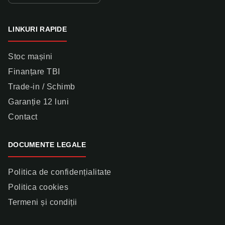
LINKURI RAPIDE
Stoc mașini
Finanțare TBI
Trade-in / Schimb
Garanție 12 luni
Contact
DOCUMENTE LEGALE
Politica de confidențialitate
Politica cookies
Termeni și condiții