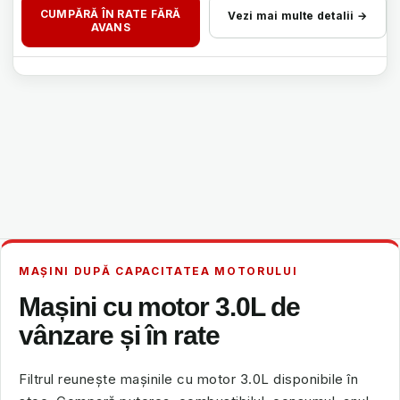
CUMPĂRĂ ÎN RATE FĂRĂ
Vezi mai multe detalii →
AVANS
MAȘINI DUPĂ CAPACITATEA MOTORULUI
Mașini cu motor 3.0L de
vânzare și în rate
Filtrul reunește mașinile cu motor 3.0L disponibile în