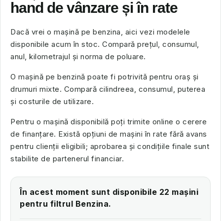
hand de vânzare și în rate
Dacă vrei o mașină pe benzina, aici vezi modelele
disponibile acum în stoc. Compară prețul, consumul,
anul, kilometrajul și norma de poluare.
O mașină pe benzină poate fi potrivită pentru oraș și
drumuri mixte. Compară cilindreea, consumul, puterea
și costurile de utilizare.
Pentru o mașină disponibilă poți trimite online o cerere
de finanțare. Există opțiuni de mașini în rate fără avans
pentru clienții eligibili; aprobarea și condițiile finale sunt
stabilite de partenerul financiar.
În acest moment sunt disponibile 22 mașini
pentru filtrul Benzina.