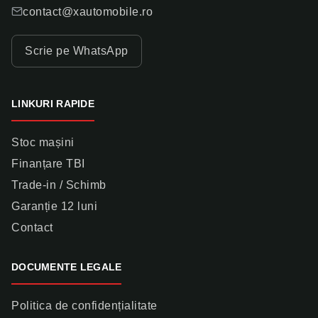
contact@xautomobile.ro
Scrie pe WhatsApp
LINKURI RAPIDE
Stoc mașini
Finanțare TBI
Trade-in / Schimb
Garanție 12 luni
Contact
DOCUMENTE LEGALE
Politica de confidențialitate