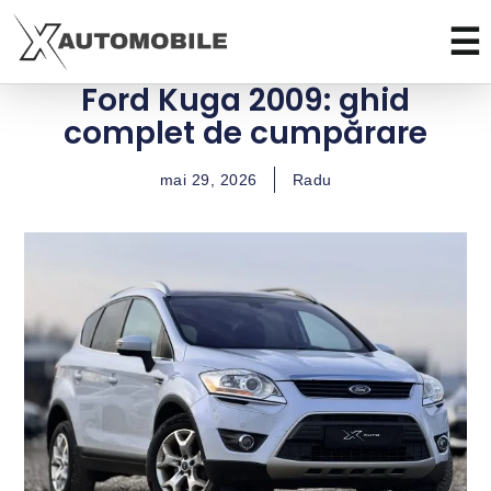
Ford Kuga 2009: ghid
complet de cumpărare
mai 29, 2026
Radu