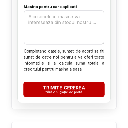
Masina pentru care aplicati
Completand datele, sunteti de acord sa fiti
sunat de catre noi pentru a va oferi toate
informatiile si a calcula suma totala a
creditului pentru masina aleasa.
TRIMITE CEREREA
fără obligație de plată