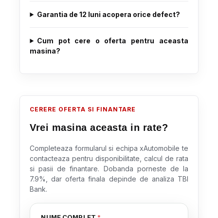
Garantia de 12 luni acopera orice defect?
Cum pot cere o oferta pentru aceasta
masina?
CERERE OFERTA SI FINANTARE
Vrei masina aceasta in rate?
Completeaza formularul si echipa xAutomobile te
contacteaza pentru disponibilitate, calcul de rata
si pasii de finantare. Dobanda porneste de la
7.9%, dar oferta finala depinde de analiza TBI
Bank.
NUME COMPLET
*