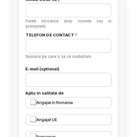
Puteti introduce doar numele sau si
prenumele
TELEFON DE CONTACT
*
Numarul pe care o sa va contactam
E-mail (optional)
Aplic in calitate de
Angajat in Romania
Angajat UE
Pensionar