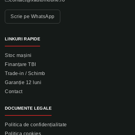
Scrie pe WhatsApp
LINKURI RAPIDE
Stoc mașini
Finanțare TBI
Trade-in / Schimb
Garanție 12 luni
Contact
DOCUMENTE LEGALE
Politica de confidențialitate
Politica cookies