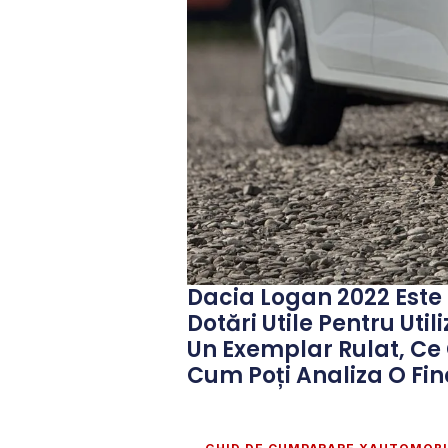
Dacia Logan 2022 Este 
Dotări Utile Pentru Util
Un Exemplar Rulat, Ce 
Cum Poți Analiza O Fina