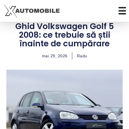
Ghid Volkswagen Golf 5
2008: ce trebuie să știi
înainte de cumpărare
mai 29, 2026
Radu