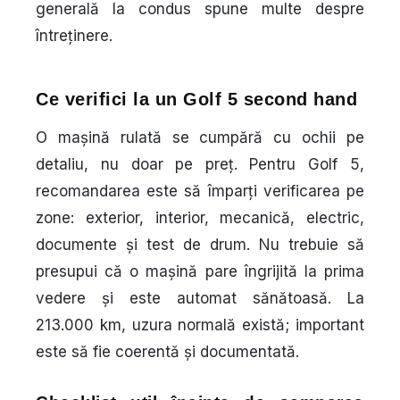
generală la condus spune multe despre
întreținere.
Ce verifici la un Golf 5 second hand
O mașină rulată se cumpără cu ochii pe
detaliu, nu doar pe preț. Pentru Golf 5,
recomandarea este să împarți verificarea pe
zone: exterior, interior, mecanică, electric,
documente și test de drum. Nu trebuie să
presupui că o mașină pare îngrijită la prima
vedere și este automat sănătoasă. La
213.000 km, uzura normală există; important
este să fie coerentă și documentată.