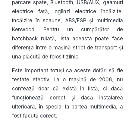
parcare spate, Bluetooth, USB/AUX, geamuri
electrice față, oglinzi electrice încălzite,
încălzire în scaune, ABS/ESP și multimedia
Kenwood. Pentru un cumpărător de
hatchback rulată, lista aceasta poate face
diferența între o mașină strict de transport și
una plăcută de folosit zilnic.
Este important totuși ca aceste dotări să fie
testate efectiv. La o mașină de 2008, nu
contează doar că există în listă, ci dacă
funcționează corect și dacă instalarea
ulterioară, în special la partea multimedia, a
fost făcută corect.