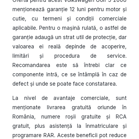
menționează garanție 12 luni pentru motor și
cutie, cu termeni și condiții comerciale
aplicabile. Pentru o mașină rulată, o astfel de
garanție adaugă un strat util de protecție, dar
valoarea ei reală depinde de acoperire,
limitări și procedura de service.
Recomandarea este să întrebi clar ce
componente intră, ce se întâmplă în caz de
defect și unde se poate face constatarea.
La nivel de avantaje comerciale, sunt
menționate livrarea gratuită oriunde în
România, numere roșii gratuite și RCA
gratuit, plus asistență la înmatriculare și
programare RAR. Aceste beneficii pot reduce