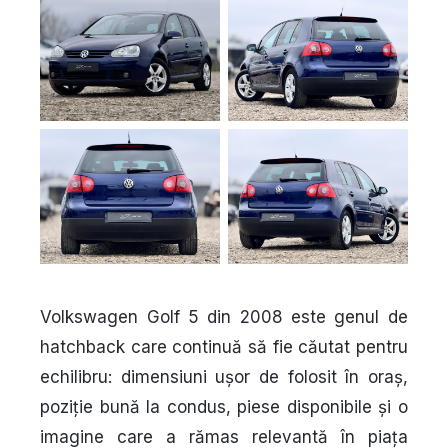
Volkswagen Golf 5 din 2008 este genul de
hatchback care continuă să fie căutat pentru
echilibru: dimensiuni ușor de folosit în oraș,
poziție bună la condus, piese disponibile și o
imagine care a rămas relevantă în piața