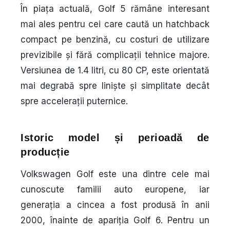
În piața actuală, Golf 5 rămâne interesant
mai ales pentru cei care caută un hatchback
compact pe benzină, cu costuri de utilizare
previzibile și fără complicații tehnice majore.
Versiunea de 1.4 litri, cu 80 CP, este orientată
mai degrabă spre liniște și simplitate decât
spre accelerații puternice.
Istoric model și perioadă de
producție
Volkswagen Golf este una dintre cele mai
cunoscute familii auto europene, iar
generația a cincea a fost produsă în anii
2000, înainte de apariția Golf 6. Pentru un