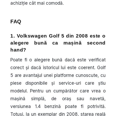
achiziție cât mai comodă.
FAQ
1. Volkswagen Golf 5 din 2008 este o
alegere bună ca mașină second
hand?
Poate fi o alegere bună dacă este verificat
corect și dacă istoricul lui este coerent. Golf
5 are avantajul unei platforme cunoscute, cu
piese disponibile și service-uri care știu
modelul. Pentru un cumpărător care vrea o
mașină simplă, de oraș sau navetă,
versiunea 1.4 benzină poate fi potrivită.
Totuși, la un exemplar din 2008, starea reală