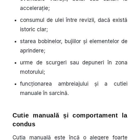
accelerație;
consumul de ulei între revizii, dacă există
istoric clar;
starea bobinelor, bujiilor și elementelor de
aprindere;
urme de scurgeri sau depuneri în zona
motorului;
funcționarea ambreiajului și a cutiei
manuale în sarcină.
Cutie manuală și comportament la
condus
Cutia manuală este încă o alegere foarte