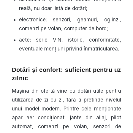
reală, nu doar listă de dotări;
electronice: senzori, geamuri, oglinzi,
comenzi pe volan, computer de bord;
acte: serie VIN, istoric, conformitate,
eventuale mențiuni privind înmatricularea.
Dotări și confort: suficient pentru uz
zilnic
Mașina din ofertă vine cu dotări utile pentru
utilizarea de zi cu zi, fără a pretinde nivelul
unui model modern. Printre cele menționate
apar aer condiționat, jante din aliaj, pilot
automat, comenzi pe volan, senzori de