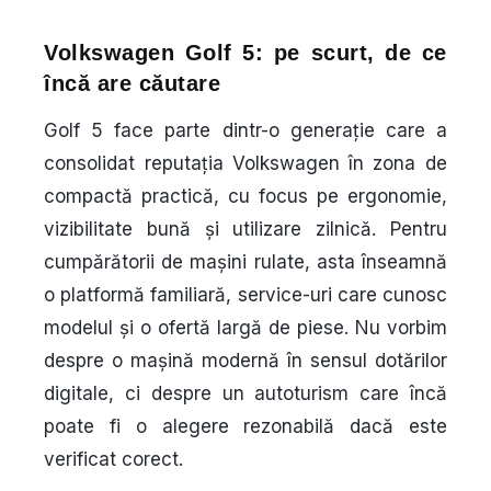
Volkswagen Golf 5: pe scurt, de ce
încă are căutare
Golf 5 face parte dintr-o generație care a
consolidat reputația Volkswagen în zona de
compactă practică, cu focus pe ergonomie,
vizibilitate bună și utilizare zilnică. Pentru
cumpărătorii de mașini rulate, asta înseamnă
o platformă familiară, service-uri care cunosc
modelul și o ofertă largă de piese. Nu vorbim
despre o mașină modernă în sensul dotărilor
digitale, ci despre un autoturism care încă
poate fi o alegere rezonabilă dacă este
verificat corect.