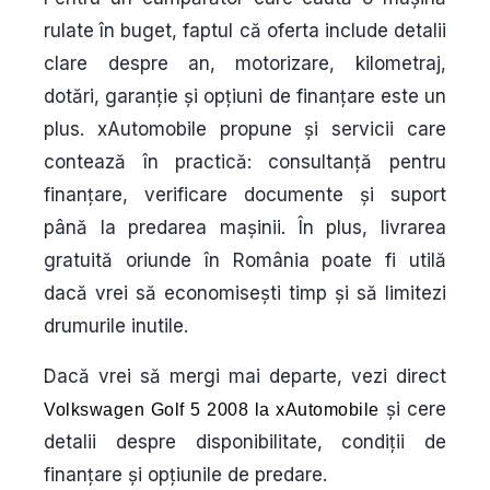
rulate în buget, faptul că oferta include detalii
clare despre an, motorizare, kilometraj,
dotări, garanție și opțiuni de finanțare este un
plus. xAutomobile propune și servicii care
contează în practică: consultanță pentru
finanțare, verificare documente și suport
până la predarea mașinii. În plus, livrarea
gratuită oriunde în România poate fi utilă
dacă vrei să economisești timp și să limitezi
drumurile inutile.
Dacă vrei să mergi mai departe, vezi direct
și cere
Volkswagen Golf 5 2008 la xAutomobile
detalii despre disponibilitate, condiții de
finanțare și opțiunile de predare.