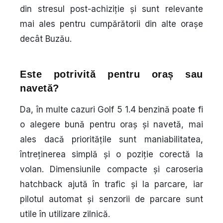
din stresul post-achiziție și sunt relevante
mai ales pentru cumpărătorii din alte orașe
decât Buzău.
Este potrivită pentru oraș sau
navetă?
Da, în multe cazuri Golf 5 1.4 benzină poate fi
o alegere bună pentru oraș și navetă, mai
ales dacă prioritățile sunt maniabilitatea,
întreținerea simplă și o poziție corectă la
volan. Dimensiunile compacte și caroseria
hatchback ajută în trafic și la parcare, iar
pilotul automat și senzorii de parcare sunt
utile în utilizare zilnică.