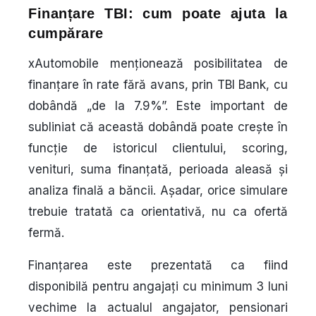
Finanțare TBI: cum poate ajuta la
cumpărare
xAutomobile menționează posibilitatea de
finanțare în rate fără avans, prin TBI Bank, cu
dobândă „de la 7.9%”. Este important de
subliniat că această dobândă poate crește în
funcție de istoricul clientului, scoring,
venituri, suma finanțată, perioada aleasă și
analiza finală a băncii. Așadar, orice simulare
trebuie tratată ca orientativă, nu ca ofertă
fermă.
Finanțarea este prezentată ca fiind
disponibilă pentru angajați cu minimum 3 luni
vechime la actualul angajator, pensionari