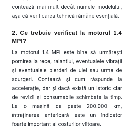
contează mai mult decât numele modelului,
așa că verificarea tehnică rămâne esențială.
2. Ce trebuie verificat la motorul 1.4
MPI?
La motorul 1.4 MPI este bine să urmărești
pornirea la rece, ralantiul, eventualele vibrații
și eventualele pierderi de ulei sau urme de
scurgeri. Contează și cum răspunde la
accelerație, dar și dacă există un istoric clar
de revizii și consumabile schimbate la timp.
La o mașină de peste 200.000 km,
întreținerea anterioară este un indicator
foarte important al costurilor viitoare.