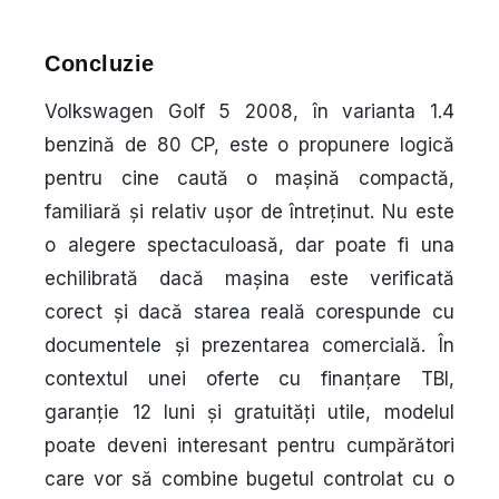
Concluzie
Volkswagen Golf 5 2008, în varianta 1.4
benzină de 80 CP, este o propunere logică
pentru cine caută o mașină compactă,
familiară și relativ ușor de întreținut. Nu este
o alegere spectaculoasă, dar poate fi una
echilibrată dacă mașina este verificată
corect și dacă starea reală corespunde cu
documentele și prezentarea comercială. În
contextul unei oferte cu finanțare TBI,
garanție 12 luni și gratuități utile, modelul
poate deveni interesant pentru cumpărători
care vor să combine bugetul controlat cu o