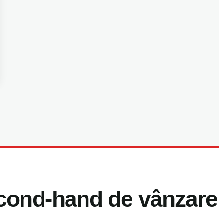
cond-hand de vânzare 