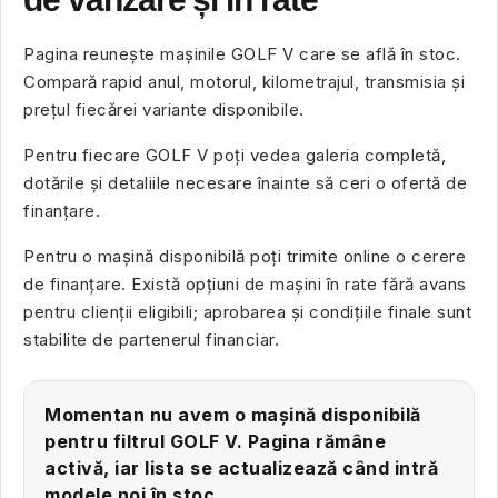
Pagina reunește mașinile GOLF V care se află în stoc.
Compară rapid anul, motorul, kilometrajul, transmisia și
prețul fiecărei variante disponibile.
Pentru fiecare GOLF V poți vedea galeria completă,
dotările și detaliile necesare înainte să ceri o ofertă de
finanțare.
Pentru o mașină disponibilă poți trimite online o cerere
de finanțare. Există opțiuni de mașini în rate fără avans
pentru clienții eligibili; aprobarea și condițiile finale sunt
stabilite de partenerul financiar.
Momentan nu avem o mașină disponibilă
pentru filtrul GOLF V. Pagina rămâne
activă, iar lista se actualizează când intră
modele noi în stoc.