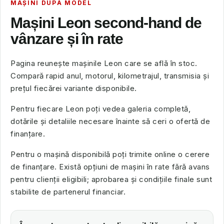
MAȘINI DUPĂ MODEL
Mașini Leon second-hand de
vânzare și în rate
Pagina reunește mașinile Leon care se află în stoc.
Compară rapid anul, motorul, kilometrajul, transmisia și
prețul fiecărei variante disponibile.
Pentru fiecare Leon poți vedea galeria completă,
dotările și detaliile necesare înainte să ceri o ofertă de
finanțare.
Pentru o mașină disponibilă poți trimite online o cerere
de finanțare. Există opțiuni de mașini în rate fără avans
pentru clienții eligibili; aprobarea și condițiile finale sunt
stabilite de partenerul financiar.