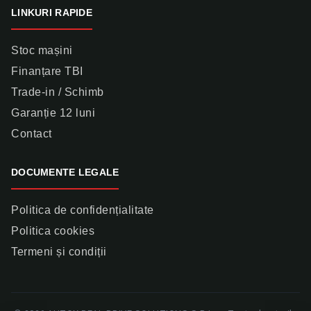
LINKURI RAPIDE
Stoc mașini
Finanțare TBI
Trade-in / Schimb
Garanție 12 luni
Contact
DOCUMENTE LEGALE
Politica de confidențialitate
Politica cookies
Termeni și condiții