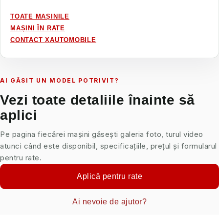
TOATE MAȘINILE
MAȘINI ÎN RATE
CONTACT XAUTOMOBILE
AI GĂSIT UN MODEL POTRIVIT?
Vezi toate detaliile înainte să
aplici
Pe pagina fiecărei mașini găsești galeria foto, turul video
atunci când este disponibil, specificațiile, prețul și formularul
pentru rate.
Aplică pentru rate
Ai nevoie de ajutor?