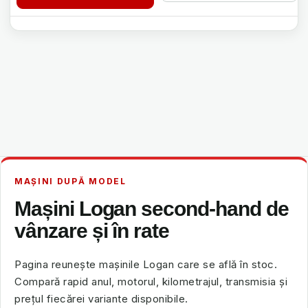
MAȘINI DUPĂ MODEL
Mașini Logan second-hand de
vânzare și în rate
Pagina reunește mașinile Logan care se află în stoc.
Compară rapid anul, motorul, kilometrajul, transmisia și
prețul fiecărei variante disponibile.