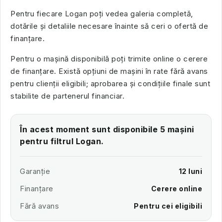
Pentru fiecare Logan poți vedea galeria completă,
dotările și detaliile necesare înainte să ceri o ofertă de
finanțare.
Pentru o mașină disponibilă poți trimite online o cerere
de finanțare. Există opțiuni de mașini în rate fără avans
pentru clienții eligibili; aprobarea și condițiile finale sunt
stabilite de partenerul financiar.
În acest moment sunt disponibile 5 mașini
pentru filtrul Logan.
Garanție
12 luni
Finanțare
Cerere online
Fără avans
Pentru cei eligibili