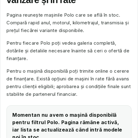
Pagina reunește mașinile Polo care se află în stoc.
Compară rapid anul, motorul, kilometrajul, transmisia și
prețul fiecărei variante disponibile.
Pentru fiecare Polo poți vedea galeria completă,
dotările și detaliile necesare înainte să ceri o ofertă de
finanțare.
Pentru o mașină disponibilă poți trimite online o cerere
de finanțare. Există opțiuni de mașini în rate fără avans
pentru clienții eligibili; aprobarea și condițiile finale sunt
stabilite de partenerul financiar.
Momentan nu avem o mașină disponibilă
pentru filtrul Polo. Pagina rămâne activă,
iar lista se actualizează când intră modele
noi în stoc.