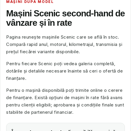
MAȘINI DUPĂ MODEL
Mașini Scenic second-hand de
vânzare și în rate
Pagina reunește mașinile Scenic care se află în stoc.
Compară rapid anul, motorul, kilometrajul, transmisia și
prețul fiecărei variante disponibile.
Pentru fiecare Scenic poți vedea galeria completă,
dotările și detaliile necesare înainte să ceri o ofertă de
finanțare.
Pentru o mașină disponibilă poți trimite online o cerere
de finanțare. Există opțiuni de mașini în rate fără avans
pentru clienții eligibili; aprobarea și condițiile finale sunt
stabilite de partenerul financiar.