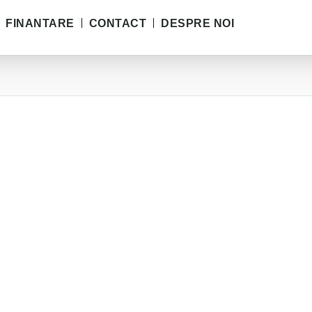
FINANTARE
CONTACT
DESPRE NOI