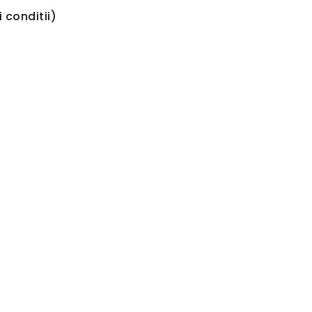
 conditii)