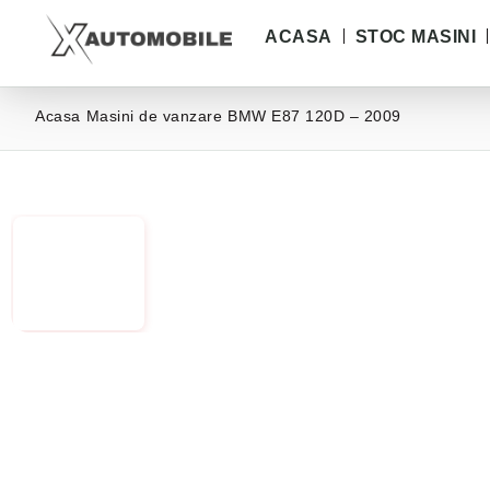
ACASA
STOC MASINI
Acasa
Masini de vanzare
BMW E87 120D – 2009