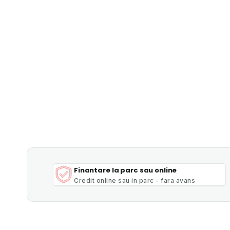
Finantare la parc sau online
Credit online sau in parc - fara avans