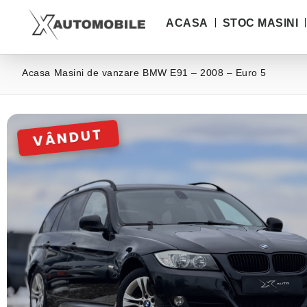
ACASA
STOC MASINI
Acasa
Masini de vanzare
BMW E91 – 2008 – Euro 5