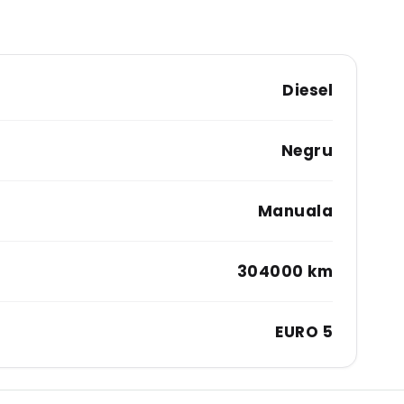
Diesel
Negru
Manuala
304000 km
EURO 5