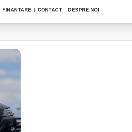
FINANTARE
CONTACT
DESPRE NOI