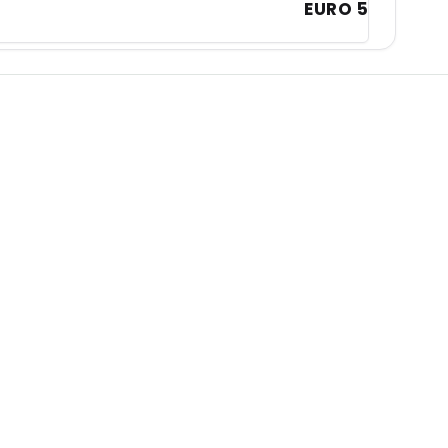
EURO 5