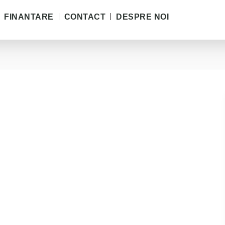
FINANTARE
CONTACT
DESPRE NOI