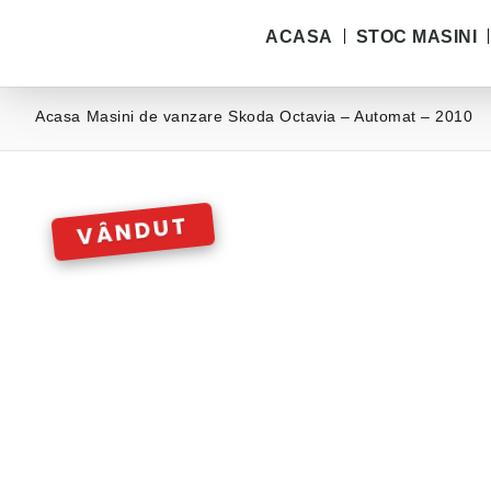
ACASA
STOC MASINI
Acasa
Masini de vanzare
Skoda Octavia – Automat – 2010