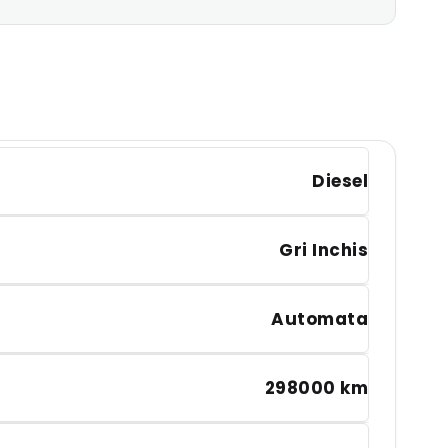
Diesel
Gri Inchis
Automata
298000 km