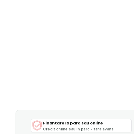
Finantare la parc sau online
Credit online sau in parc - fara avans