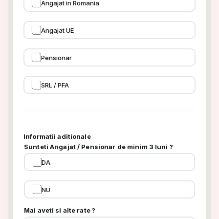
Angajat in Romania
Angajat UE
Pensionar
SRL / PFA
Informatii aditionale
Sunteti Angajat / Pensionar de minim 3 luni ?
DA
NU
Mai aveti si alte rate ?