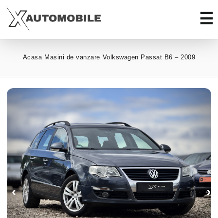
Acasa
Masini de vanzare
Volkswagen Passat B6 – 2009