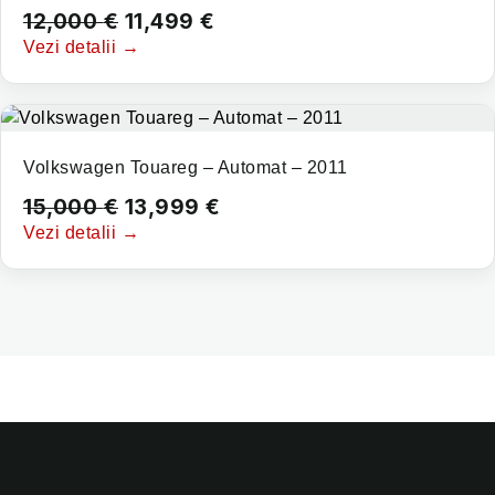
12,000
€
11,499
€
Vezi detalii →
Volkswagen Touareg – Automat – 2011
15,000
€
13,999
€
Vezi detalii →