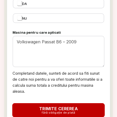
DA
NU
Masina pentru care aplicati
Completand datele, sunteti de acord sa fiti sunat
de catre noi pentru a va oferi toate informatiile si a
calcula suma totala a creditului pentru masina
aleasa.
TRIMITE CEREREA
fără obligație de plată