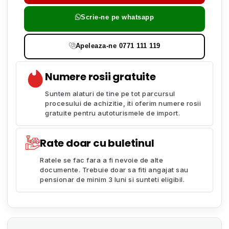
Scrie-ne pe whatsapp
Apeleaza-ne 0771 111 119
Numere rosii gratuite
Suntem alaturi de tine pe tot parcursul
procesului de achizitie, iti oferim numere rosii
gratuite pentru autoturismele de import.
Rate doar cu buletinul
Ratele se fac fara a fi nevoie de alte
documente. Trebuie doar sa fiti angajat sau
pensionar de minim 3 luni si sunteti eligibil.