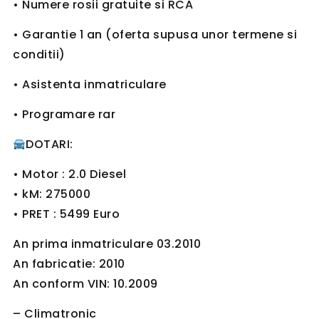
• Numere rosii gratuite si RCA
• Garantie 1 an (oferta supusa unor termene si
conditii)
• Asistenta inmatriculare
• Programare rar
DOTARI:
• Motor : 2.0 Diesel
• kM: 275000
• PRET : 5499 Euro
An prima inmatriculare 03.2010
An fabricatie: 2010
An conform VIN: 10.2009
– Climatronic