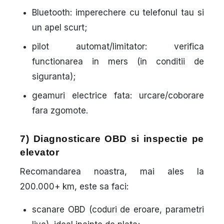
Bluetooth: imperechere cu telefonul tau si
un apel scurt;
pilot automat/limitator: verifica
functionarea in mers (in conditii de
siguranta);
geamuri electrice fata: urcare/coborare
fara zgomote.
7) Diagnosticare OBD si inspectie pe
elevator
Recomandarea noastra, mai ales la
200.000+ km, este sa faci:
scanare OBD
(coduri de eroare, parametri