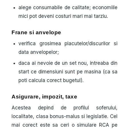
alege consumabile de calitate; economiile
mici pot deveni costuri mari mai tarziu.
Frane si anvelope
verifica grosimea placutelor/discurilor si
data anvelopelor;
daca ai nevoie de un set nou, intreaba din
start ce dimensiuni sunt pe masina (ca sa
poti calcula corect bugetul).
Asigurare, impozit, taxe
Acestea depind de profilul soferului,
localitate, clasa bonus-malus si legislatie. Cel
mai corect este sa ceri o simulare RCA pe