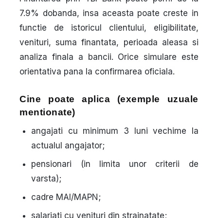
7.9%
dobanda, insa aceasta
poate creste
in
functie de istoricul clientului, eligibilitate,
venituri, suma finantata, perioada aleasa si
analiza finala a bancii. Orice simulare este
orientativa pana la confirmarea oficiala.
Cine poate aplica (exemple uzuale
mentionate)
angajati cu minimum 3 luni vechime la
actualul angajator;
pensionari (in limita unor criterii de
varsta);
cadre MAI/MAPN;
salariati cu venituri din strainatate;