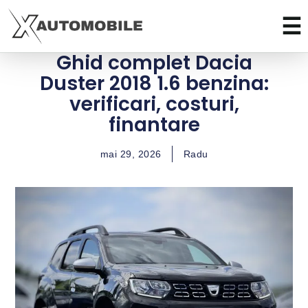
Ghid complet Dacia
Duster 2018 1.6 benzina:
verificari, costuri,
finantare
mai 29, 2026
Radu