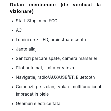
Dotari mentionate (de verificat la
vizionare)
Start-Stop, mod ECO
AC
Lumini de zi LED, proiectoare ceata
Jante aliaj
Senzori parcare spate, camera marsarier
Pilot automat, limitator viteza
Navigatie, radio/AUX/USB/BT, Bluetooth
Comenzi pe volan, volan multifunctional
imbracat in piele
Geamuri electrice fata