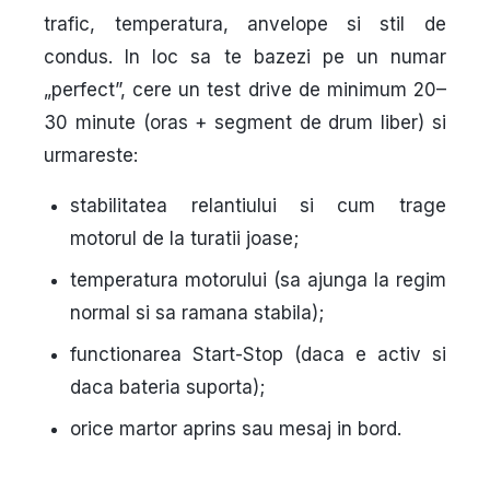
trafic, temperatura, anvelope si stil de
condus. In loc sa te bazezi pe un numar
„perfect”, cere un test drive de minimum 20–
30 minute (oras + segment de drum liber) si
urmareste:
stabilitatea relantiului si cum trage
motorul de la turatii joase;
temperatura motorului (sa ajunga la regim
normal si sa ramana stabila);
functionarea Start-Stop (daca e activ si
daca bateria suporta);
orice martor aprins sau mesaj in bord.