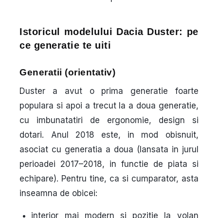
Istoricul modelului Dacia Duster: pe
ce generatie te uiti
Generatii (orientativ)
Duster a avut o prima generatie foarte
populara si apoi a trecut la a doua generatie,
cu imbunatatiri de ergonomie, design si
dotari. Anul 2018 este, in mod obisnuit,
asociat cu
generatia a doua
(lansata in jurul
perioadei 2017–2018, in functie de piata si
echipare). Pentru tine, ca si cumparator, asta
inseamna de obicei:
interior mai modern si pozitie la volan