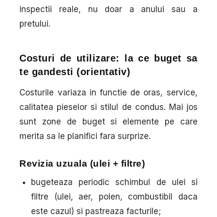
inspectii reale, nu doar a anului sau a
pretului.
Costuri de utilizare: la ce buget sa
te gandesti (orientativ)
Costurile variaza in functie de oras, service,
calitatea pieselor si stilul de condus. Mai jos
sunt zone de buget si elemente pe care
merita sa le planifici fara surprize.
Revizia uzuala (ulei + filtre)
bugeteaza periodic schimbul de ulei si
filtre (ulei, aer, polen, combustibil daca
este cazul) si pastreaza facturile;