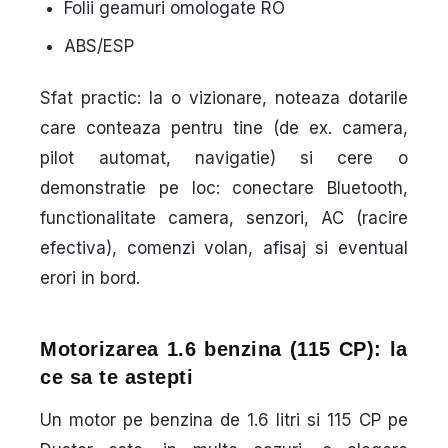
Folii geamuri omologate RO
ABS/ESP
Sfat practic:
la o vizionare, noteaza dotarile
care conteaza pentru tine (de ex. camera,
pilot automat, navigatie) si cere o
demonstratie pe loc: conectare Bluetooth,
functionalitate camera, senzori, AC (racire
efectiva), comenzi volan, afisaj si eventual
erori in bord.
Motorizarea 1.6 benzina (115 CP): la
ce sa te astepti
Un motor pe benzina de 1.6 litri si 115 CP pe