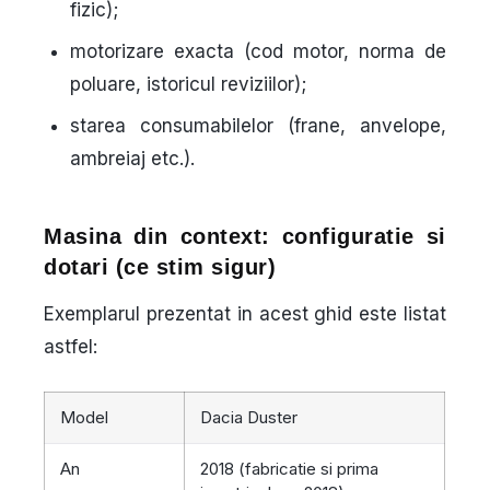
fizic);
motorizare exacta
(cod motor, norma de
poluare, istoricul reviziilor);
starea consumabilelor
(frane, anvelope,
ambreiaj etc.).
Masina din context: configuratie si
dotari (ce stim sigur)
Exemplarul prezentat in acest ghid este listat
astfel:
Model
Dacia Duster
An
2018 (fabricatie si prima