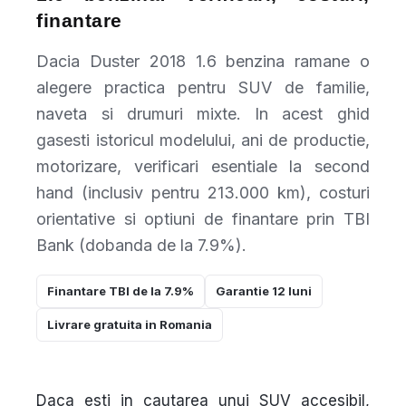
finantare
Dacia Duster 2018 1.6 benzina ramane o
alegere practica pentru SUV de familie,
naveta si drumuri mixte. In acest ghid
gasesti istoricul modelului, ani de productie,
motorizare, verificari esentiale la second
hand (inclusiv pentru 213.000 km), costuri
orientative si optiuni de finantare prin TBI
Bank (dobanda de la 7.9%).
Finantare TBI de la 7.9%
Garantie 12 luni
Livrare gratuita in Romania
Daca esti in cautarea unui SUV accesibil,