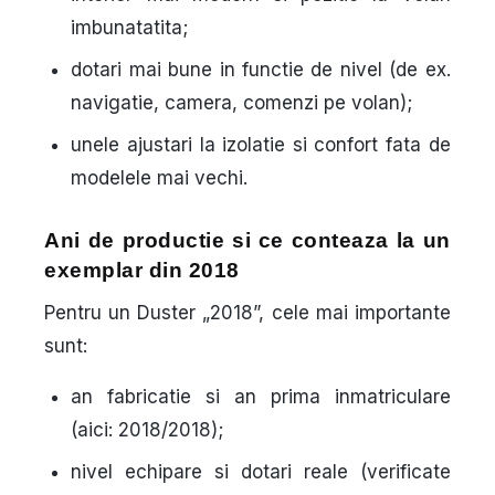
imbunatatita;
dotari mai bune in functie de nivel (de ex.
navigatie, camera, comenzi pe volan);
unele ajustari la izolatie si confort fata de
modelele mai vechi.
Ani de productie si ce conteaza la un
exemplar din 2018
Pentru un Duster „2018”, cele mai importante
sunt:
an fabricatie
si
an prima inmatriculare
(aici: 2018/2018);
nivel echipare
si dotari reale (verificate