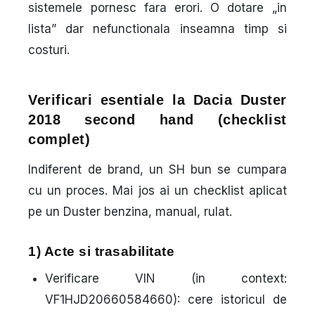
sistemele pornesc fara erori. O dotare „in
lista” dar nefunctionala inseamna timp si
costuri.
Verificari esentiale la Dacia Duster
2018 second hand (checklist
complet)
Indiferent de brand, un SH bun se cumpara
cu un proces. Mai jos ai un checklist aplicat
pe un Duster benzina, manual, rulat.
1) Acte si trasabilitate
Verificare VIN
(in context:
VF1HJD20660584660): cere istoricul de