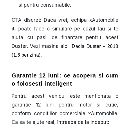
si pentru consumabile.
CTA discret:
Daca vrei, echipa xAutomobile
iti poate face o simulare pe cazul tau si te
ajuta cu pasii de finantare pentru acest
Duster. Vezi masina aici:
Dacia Duster – 2018
.
(1.6 benzina)
Garantie 12 luni: ce acopera si cum
o folosesti inteligent
Pentru acest vehicul este mentionata o
garantie 12 luni pentru motor si cutie
,
conform conditiilor comerciale xAutomobile.
Ca sa te ajute real, intreaba de la inceput: