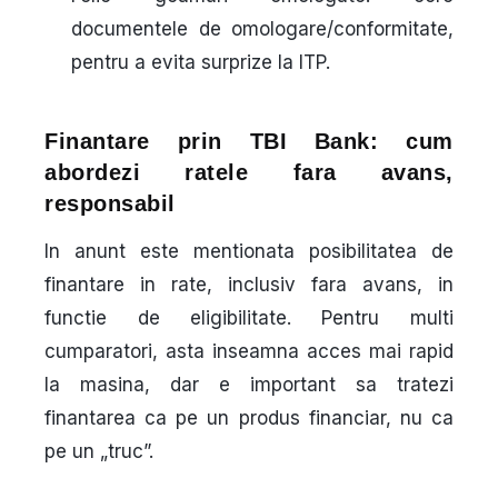
documentele de omologare/conformitate,
pentru a evita surprize la ITP.
Finantare prin TBI Bank: cum
abordezi ratele fara avans,
responsabil
In anunt este mentionata posibilitatea de
finantare in rate, inclusiv fara avans, in
functie de eligibilitate. Pentru multi
cumparatori, asta inseamna acces mai rapid
la masina, dar e important sa tratezi
finantarea ca pe un produs financiar, nu ca
pe un „truc”.