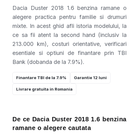
Dacia Duster 2018 1.6 benzina ramane o
alegere practica pentru familie si drumuri
mixte. In acest ghid afli istoria modelului, la
ce sa fii atent la second hand (inclusiv la
213.000 km), costuri orientative, verificari
esentiale si optiuni de finantare prin TBI
Bank (dobanda de la 7.9%).
Finantare TBI de la 7.9%
Garantie 12 luni
Livrare gratuita in Romania
De ce Dacia Duster 2018 1.6 benzina
ramane o alegere cautata