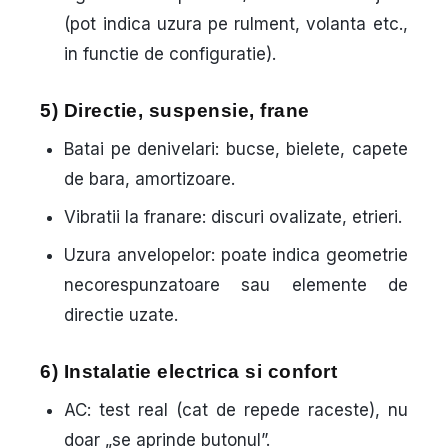
(pot indica uzura pe rulment, volanta etc.,
in functie de configuratie).
5) Directie, suspensie, frane
Batai pe denivelari: bucse, bielete, capete
de bara, amortizoare.
Vibratii la franare: discuri ovalizate, etrieri.
Uzura anvelopelor: poate indica geometrie
necorespunzatoare sau elemente de
directie uzate.
6) Instalatie electrica si confort
AC: test real (cat de repede raceste), nu
doar „se aprinde butonul”.