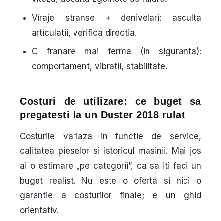
Viraje stranse + denivelari: asculta
articulatii, verifica directia.
O franare mai ferma (in siguranta):
comportament, vibratii, stabilitate.
Costuri de utilizare: ce buget sa
pregatesti la un Duster 2018 rulat
Costurile variaza in functie de service,
calitatea pieselor si istoricul masinii. Mai jos
ai o estimare „pe categorii”, ca sa iti faci un
buget realist. Nu este o oferta si nici o
garantie a costurilor finale; e un ghid
orientativ.