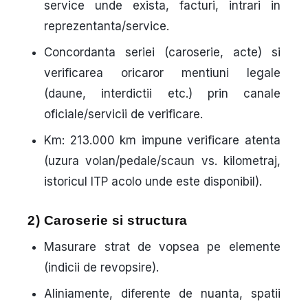
service unde exista, facturi, intrari in
reprezentanta/service.
Concordanta seriei
(caroserie, acte) si
verificarea oricaror mentiuni legale
(daune, interdictii etc.) prin canale
oficiale/servicii de verificare.
Km
: 213.000 km impune verificare atenta
(uzura volan/pedale/scaun vs. kilometraj,
istoricul ITP acolo unde este disponibil).
2) Caroserie si structura
Masurare strat de vopsea pe elemente
(indicii de revopsire).
Aliniamente, diferente de nuanta, spatii