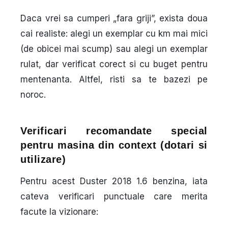
Daca vrei sa cumperi „fara griji”, exista doua
cai realiste: alegi un exemplar cu km mai mici
(de obicei mai scump) sau alegi un exemplar
rulat, dar verificat corect si cu buget pentru
mentenanta. Altfel, risti sa te bazezi pe
noroc.
Verificari recomandate special
pentru masina din context (dotari si
utilizare)
Pentru acest Duster 2018 1.6 benzina, iata
cateva verificari punctuale care merita
facute la vizionare: