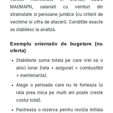
MAI/MAPN, salariati cu venituri din
strainatate si persoane juridice (cu criterii de
vechime si cifra de afaceri). Conditiile exacte
se stabilesc la analiza.
Exemplu orientativ de bugetare (nu
oferta)
Stabileste suma totala pe care vrei sa o
aloci lunar (rata + asigurari + combustibil
+ mentenanta).
Alege o perioada care nu te forteaza (o
rata prea mica pe multi ani poate creste
costul total).
Pastreaza o rezerva pentru revizia initiala