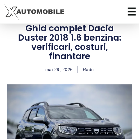
Ghid complet Dacia
Duster 2018 1.6 benzina:
verificari, costuri,
finantare
mai 29, 2026
Radu