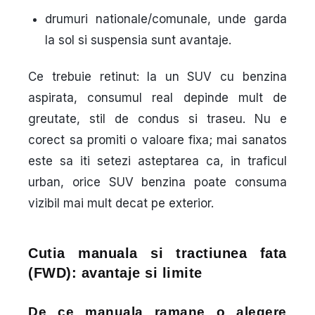
drumuri nationale/comunale
, unde garda
la sol si suspensia sunt avantaje.
Ce trebuie retinut: la un SUV cu benzina
aspirata, consumul real depinde mult de
greutate, stil de condus si traseu. Nu e
corect sa promiti o valoare fixa; mai sanatos
este sa iti setezi asteptarea ca, in traficul
urban, orice SUV benzina poate consuma
vizibil mai mult decat pe exterior.
Cutia manuala si tractiunea fata
(FWD): avantaje si limite
De ce manuala ramane o alegere