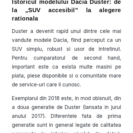
Istoricul modelului Dacia Duster: de
la „SUV accesibil” la alegere
rationala
Duster a devenit rapid unul dintre cele mai
vandute modele Dacia, fiind perceput ca un
SUV simplu, robust si usor de intretinut.
Pentru cumparatorul de second hand,
important este ca exista multe masini pe
piata, piese disponibile si o comunitate mare
de service-uri care il cunosc.
Exemplarul din 2018 este, in mod obisnuit, din
a doua generatie de Duster (lansata in jurul
anului 2017). Diferentele fata de prima
generatie sunt in general legate de calitatea