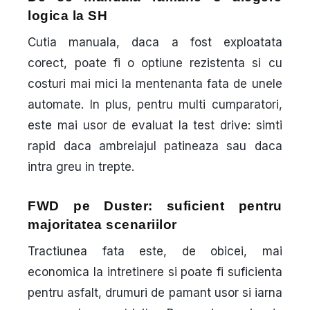
logica la SH
Cutia manuala, daca a fost exploatata
corect, poate fi o optiune rezistenta si cu
costuri mai mici la mentenanta fata de unele
automate. In plus, pentru multi cumparatori,
este mai usor de evaluat la test drive: simti
rapid daca ambreiajul patineaza sau daca
intra greu in trepte.
FWD pe Duster: suficient pentru
majoritatea scenariilor
Tractiunea fata este, de obicei, mai
economica la intretinere si poate fi suficienta
pentru asfalt, drumuri de pamant usor si iarna