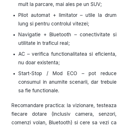
mult la parcare, mai ales pe un SUV;
Pilot automat + limitator
– utile la drum
lung si pentru controlul vitezei;
Navigatie + Bluetooth
– conectivitate si
utilitate in traficul real;
AC
– verifica functionalitatea si eficienta,
nu doar existenta;
Start-Stop / Mod ECO
– pot reduce
consumul in anumite scenarii, dar trebuie
sa fie functionale.
Recomandare practica: la vizionare, testeaza
fiecare dotare (inclusiv camera, senzori,
comenzi volan, Bluetooth) si cere sa vezi ca