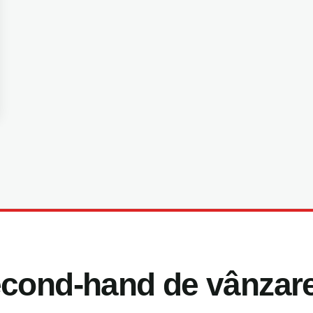
cond-hand de vânzare