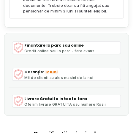
documente. Trebuie doar sa fiti angajat sau
pensionar de minim 3 luni si sunteti eligibil.
Finantare la parc sau online
Credit online sau in parc - fara avans
Garanție:
12 luni
Mii de clienti au ales masini de la noi
Livrare Gratuita in toata tara
Oferim livrare GRATUITA sau numere Rosii