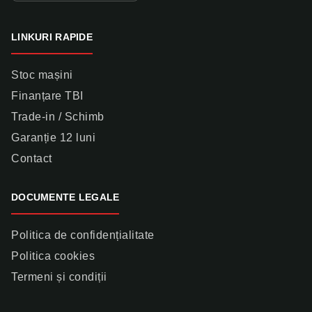
LINKURI RAPIDE
Stoc mașini
Finanțare TBI
Trade-in / Schimb
Garanție 12 luni
Contact
DOCUMENTE LEGALE
Politica de confidențialitate
Politica cookies
Termeni și condiții