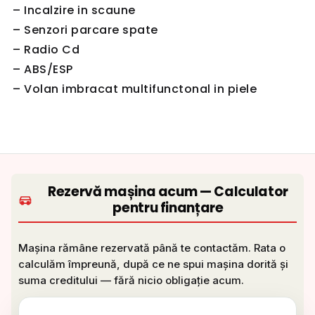
– Incalzire in scaune
– Senzori parcare spate
– Radio Cd
– ABS/ESP
– Volan imbracat multifunctonal in piele
Rezervă mașina acum — Calculator
pentru finanțare
Mașina rămâne rezervată până te contactăm. Rata o
calculăm împreună, după ce ne spui mașina dorită și
suma creditului — fără nicio obligație acum.