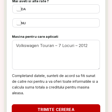
Mai aveti si alte rate ?
DA
NU
Masina pentru care aplicati
Completand datele, sunteti de acord sa fiti sunat
de catre noi pentru a va oferi toate informatiile si a
calcula suma totala a creditului pentru masina
aleasa.
TRIMITE CEREREA