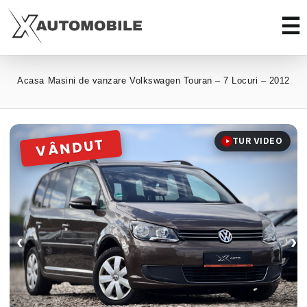
Acasa
Masini de vanzare
Volkswagen Touran – 7 Locuri – 2012
TUR VIDEO