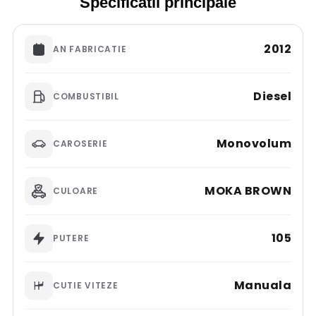
Specificatii principale
2012
AN FABRICATIE
Diesel
COMBUSTIBIL
Monovolum
CAROSERIE
MOKA BROWN
CULOARE
105
PUTERE
Manuala
CUTIE VITEZE