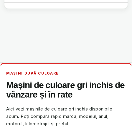
MAȘINI DUPĂ CULOARE
Mașini de culoare gri inchis de
vânzare și în rate
Aici vezi mașinile de culoare gri inchis disponibile
acum. Poți compara rapid marca, modelul, anul,
motorul, kilometrajul și prețul.