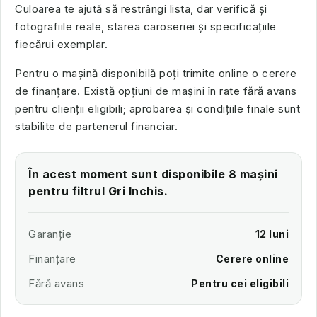
Culoarea te ajută să restrângi lista, dar verifică și
fotografiile reale, starea caroseriei și specificațiile
fiecărui exemplar.
Pentru o mașină disponibilă poți trimite online o cerere
de finanțare. Există opțiuni de mașini în rate fără avans
pentru clienții eligibili; aprobarea și condițiile finale sunt
stabilite de partenerul financiar.
În acest moment sunt disponibile 8 mașini
pentru filtrul Gri Inchis.
Garanție
12 luni
Finanțare
Cerere online
Fără avans
Pentru cei eligibili