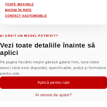
TOATE MAȘINILE
MAȘINI ÎN RATE
CONTACT XAUTOMOBILE
AI GĂSIT UN MODEL POTRIVIT?
Vezi toate detaliile înainte să
aplici
Pe pagina fiecărei mașini găsești galeria foto, turul video
atunci când este disponibil, specificațiile, prețul și formularul
pentru rate.
Aplică pentru rate
Ai nevoie de ajutor?